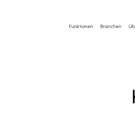
Funktionen
Branchen
Üb