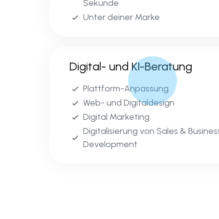
Sekunde
Unter deiner Marke
Digital- und KI-Beratung
Plattform-Anpassung
Web- und Digitaldesign
Digital Marketing
Digitalisierung von Sales & Busines
Development