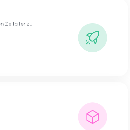
n Zeitalter zu