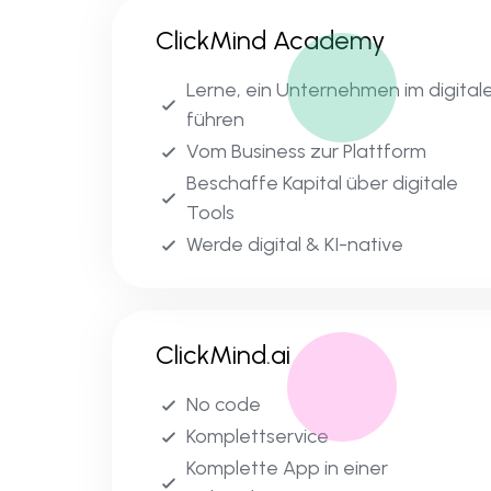
ClickMind Academy
Lerne, ein Unternehmen im digitale
führen
Vom Business zur Plattform
Beschaffe Kapital über digitale
Tools
Werde digital & KI-native
ClickMind.ai
No code
Komplettservice
Komplette App in einer