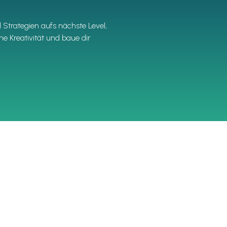
Strategien aufs nächste Level,
ne Kreativität und baue dir