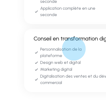
seconde
Application complète en une
seconde
Conseil en transformation dig
Personnalisation de la
plateforme
Design web et digital
Marketing digital
Digitalisation des ventes et du 
commercial