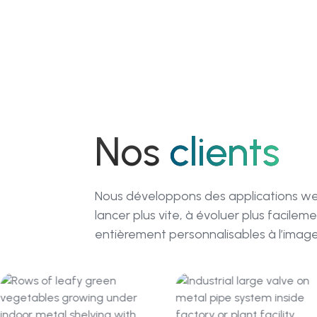
Nos
clients
Nous développons des applications web
lancer plus vite, à évoluer plus facile
entièrement personnalisables à l’imag