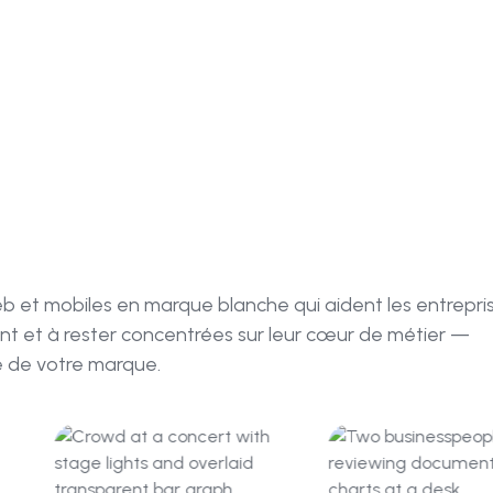
 et mobiles en marque blanche qui aident les entrepri
ment et à rester concentrées sur leur cœur de métier —
e de votre marque.