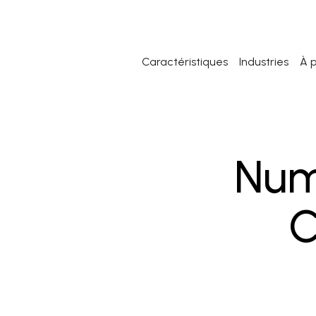
Caractéristiques
Industries
À 
Num
C