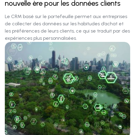
nouvelle ère pour les données clients
Le CRM basé sur le portefeuille permet aux entreprises
de collecter des données sur les habitudes d’achat et
les préférences de leurs clients, ce qui se traduit par des
expériences plus personnalisées.