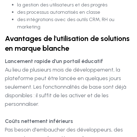
la gestion des utilisateurs et des progrès
des processus automatisés en classe
des intégrations avec des outils CRM, RH ou
marketing
Avantages de l'utilisation de solutions
en marque blanche
Lancement rapide d'un portail éducatif
Au lieu de plusieurs mois de développement, la
plateforme peut être lancée en quelques jours
seulement. Les fonctionnalités de base sont déjà
disponibles : il suffit de les activer et de les
personnaliser.
Coûts nettement inférieurs
Pas besoin d'embaucher des développeurs, des