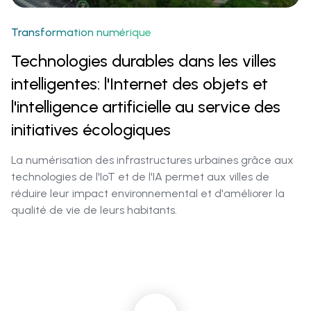
Transformation numérique
Technologies durables dans les villes
intelligentes: l'Internet des objets et
l'intelligence artificielle au service des
initiatives écologiques
La numérisation des infrastructures urbaines grâce aux
technologies de l'IoT et de l'IA permet aux villes de
réduire leur impact environnemental et d'améliorer la
qualité de vie de leurs habitants.