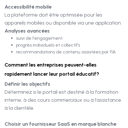
Accessibilité mobile
La plateforme doit être optimisée pour les
appareils mobiles ou disponible via une application.
Analyses avancées
suivi de l'engagement
progrès individuels et collectifs
recommandations de contenu assistées par l'IA
Comment les entreprises peuvent-elles
rapidement lancer leur portail éducatif?
Définir les objectifs
Déterminez si le portail est destiné à la formation
interne, à des cours commerciaux ou à l'assistance
à la clientèle.
Choisir un fournisseur SaaS en marque blanche