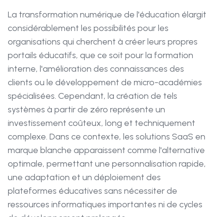
La transformation numérique de l'éducation élargit
considérablement les possibilités pour les
organisations qui cherchent à créer leurs propres
portails éducatifs, que ce soit pour la formation
interne, l'amélioration des connaissances des
clients ou le développement de micro-académies
spécialisées. Cependant, la création de tels
systèmes à partir de zéro représente un
investissement coûteux, long et techniquement
complexe. Dans ce contexte, les solutions SaaS en
marque blanche apparaissent comme l'alternative
optimale, permettant une personnalisation rapide,
une adaptation et un déploiement des
plateformes éducatives sans nécessiter de
ressources informatiques importantes ni de cycles