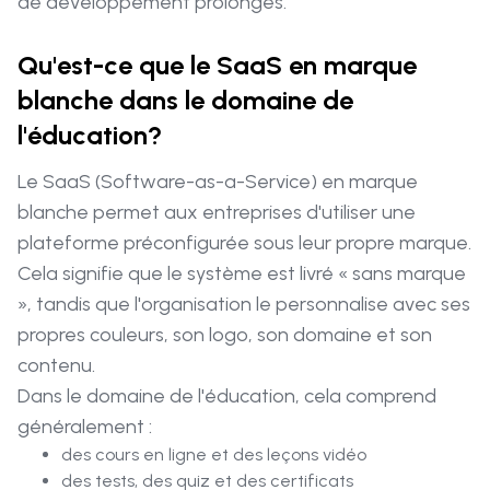
de développement prolongés.
Qu'est-ce que le SaaS en marque
blanche dans le domaine de
l'éducation?
Le SaaS (Software-as-a-Service) en marque
blanche permet aux entreprises d'utiliser une
plateforme préconfigurée sous leur propre marque.
Cela signifie que le système est livré « sans marque
», tandis que l'organisation le personnalise avec ses
propres couleurs, son logo, son domaine et son
contenu.
Dans le domaine de l'éducation, cela comprend
généralement :
des cours en ligne et des leçons vidéo
des tests, des quiz et des certificats