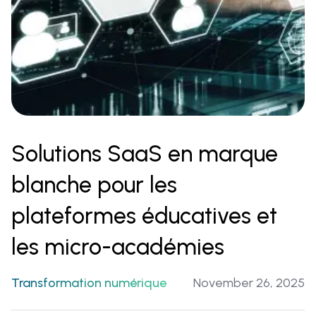
Solutions SaaS en marque
blanche pour les
plateformes éducatives et
les micro-académies
Transformation numérique
November 26, 2025