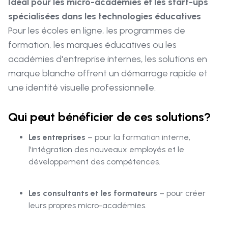
Idéal pour les micro-académies et les start-ups
spécialisées dans les technologies éducatives
Pour les écoles en ligne, les programmes de
formation, les marques éducatives ou les
académies d'entreprise internes, les solutions en
marque blanche offrent un démarrage rapide et
une identité visuelle professionnelle.
Qui peut bénéficier de ces solutions?
Les entreprises
– pour la formation interne,
l'intégration des nouveaux employés et le
développement des compétences.
Les consultants et les formateurs
– pour créer
leurs propres micro-académies.