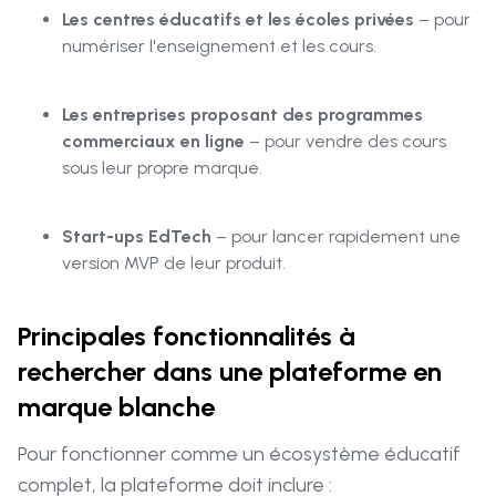
Les centres éducatifs et les écoles privées
– pour
numériser l'enseignement et les cours.
Les entreprises proposant des programmes
commerciaux en ligne
– pour vendre des cours
sous leur propre marque.
Start-ups EdTech
– pour lancer rapidement une
version MVP de leur produit.
Principales fonctionnalités à
rechercher dans une plateforme en
marque blanche
Pour fonctionner comme un écosystème éducatif
complet, la plateforme doit inclure :