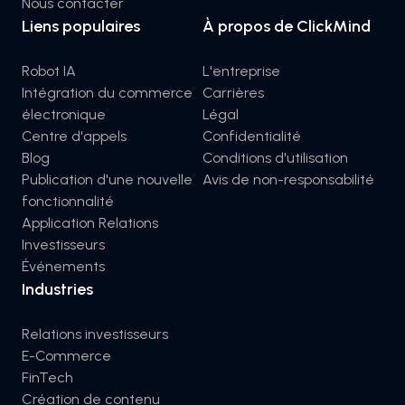
Nous contacter
Liens populaires
À propos de ClickMind
Robot IA
L'entreprise
Intégration du commerce
Carrières
électronique
Légal
Centre d'appels
Confidentialité
Blog
Conditions d'utilisation
Publication d'une nouvelle
Avis de non-responsabilité
fonctionnalité
Application Relations
Investisseurs
Événements
Industries
Relations investisseurs
E-Commerce
FinTech
Création de contenu