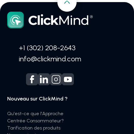
+1 (302) 208-2643
info@clickmind.com
Nouveau sur ClickMind ?
Qu'est-ce que l'Approche
Centrée Consommateur?
Tarification des produits