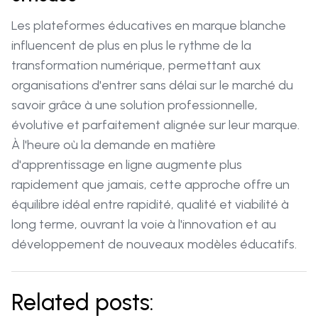
Les plateformes éducatives en marque blanche
influencent de plus en plus le rythme de la
transformation numérique, permettant aux
organisations d'entrer sans délai sur le marché du
savoir grâce à une solution professionnelle,
évolutive et parfaitement alignée sur leur marque.
À l'heure où la demande en matière
d'apprentissage en ligne augmente plus
rapidement que jamais, cette approche offre un
équilibre idéal entre rapidité, qualité et viabilité à
long terme, ouvrant la voie à l'innovation et au
développement de nouveaux modèles éducatifs.
Related posts: