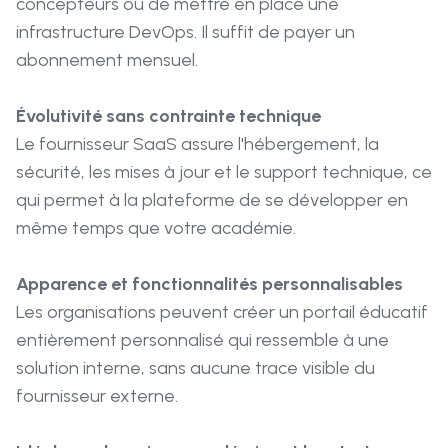
concepteurs ou de mettre en place une
infrastructure DevOps. Il suffit de payer un
abonnement mensuel.
Évolutivité sans contrainte technique
Le fournisseur SaaS assure l'hébergement, la
sécurité, les mises à jour et le support technique, ce
qui permet à la plateforme de se développer en
même temps que votre académie.
Apparence et fonctionnalités personnalisables
Les organisations peuvent créer un portail éducatif
entièrement personnalisé qui ressemble à une
solution interne, sans aucune trace visible du
fournisseur externe.