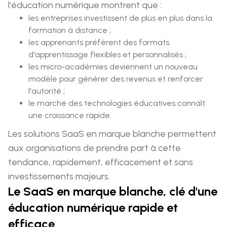
l'éducation numérique montrent que :
les entreprises investissent de plus en plus dans la
formation à distance ;
les apprenants préfèrent des formats
d'apprentissage flexibles et personnalisés ;
les micro-académies deviennent un nouveau
modèle pour générer des revenus et renforcer
l'autorité ;
le marché des technologies éducatives connaît
une croissance rapide.
Les solutions SaaS en marque blanche permettent
aux organisations de prendre part à cette
tendance, rapidement, efficacement et sans
investissements majeurs.
Le SaaS en marque blanche, clé d'une
éducation numérique rapide et
efficace