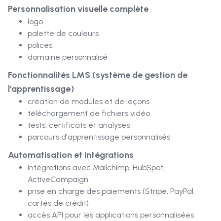
Personnalisation visuelle complète
logo
palette de couleurs
polices
domaine personnalisé
Fonctionnalités LMS (système de gestion de
l'apprentissage)
création de modules et de leçons
téléchargement de fichiers vidéo
tests, certificats et analyses
parcours d'apprentissage personnalisés
Automatisation et intégrations
intégrations avec Mailchimp, HubSpot,
ActiveCampaign
prise en charge des paiements (Stripe, PayPal,
cartes de crédit)
accès API pour les applications personnalisées