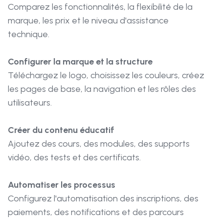
Comparez les fonctionnalités, la flexibilité de la
marque, les prix et le niveau d'assistance
technique.
Configurer la marque et la structure
Téléchargez le logo, choisissez les couleurs, créez
les pages de base, la navigation et les rôles des
utilisateurs.
Créer du contenu éducatif
Ajoutez des cours, des modules, des supports
vidéo, des tests et des certificats.
Automatiser les processus
Configurez l'automatisation des inscriptions, des
paiements, des notifications et des parcours