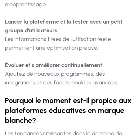
d'apprentissage.
Lancer la plateforme et la tester avec un petit
groupe d'utilisateurs
Les informations tirées de l'utilisation réelle
permettent une optimisation précise.
Évoluer et s'améliorer continuellement
Ajoutez de nouveaux programmes, des
intégrations et des fonctionnalités avancées.
Pourquoi le moment est-il propice aux
plateformes éducatives en marque
blanche?
Les tendances croissantes dans le domaine de