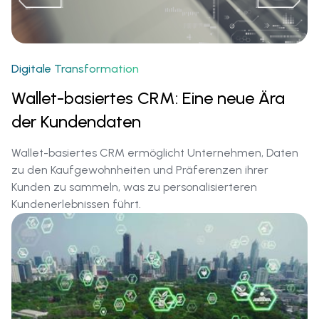
Digitale Transformation
Wallet-basiertes CRM: Eine neue Ära
der Kundendaten
Wallet-basiertes CRM ermöglicht Unternehmen, Daten
zu den Kaufgewohnheiten und Präferenzen ihrer
Kunden zu sammeln, was zu personalisierteren
Kundenerlebnissen führt.