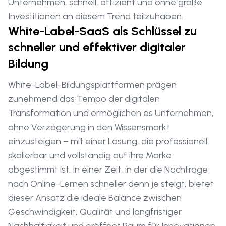
Unternehmen, schnell, effizient und ohne große
Investitionen an diesem Trend teilzuhaben.
White-Label-SaaS als Schlüssel zu
schneller und effektiver digitaler
Bildung
White-Label-Bildungsplattformen prägen
zunehmend das Tempo der digitalen
Transformation und ermöglichen es Unternehmen,
ohne Verzögerung in den Wissensmarkt
einzusteigen – mit einer Lösung, die professionell,
skalierbar und vollständig auf ihre Marke
abgestimmt ist. In einer Zeit, in der die Nachfrage
nach Online-Lernen schneller denn je steigt, bietet
dieser Ansatz die ideale Balance zwischen
Geschwindigkeit, Qualität und langfristiger