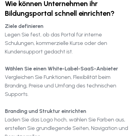
Wie können Unternehmen ihr
Bildungsportal schnell einrichten?
Ziele definieren
Legen Sie fest, ob das Portal für interne
Schulungen, kommerzielle Kurse oder den
Kundensupport gedacht ist.
Wählen Sie einen White-Label-SaaS-Anbieter
Vergleichen Sie Funktionen, Flexibilität beim
Branding, Preise und Umfang des technischen
Supports.
Branding und Struktur einrichten
Laden Sie das Logo hoch, wählen Sie Farben aus,
erstellen Sie grundlegende Seiten, Navigation und