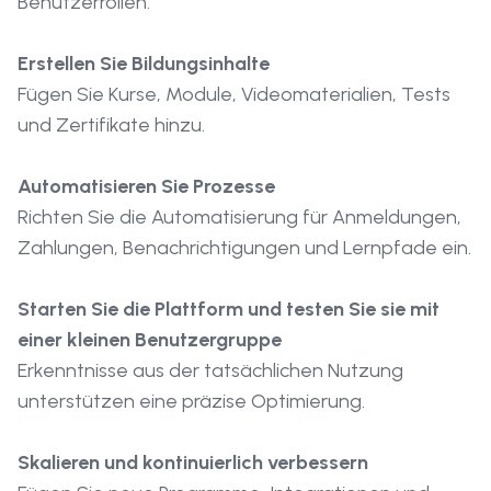
Benutzerrollen.
Erstellen Sie Bildungsinhalte
Fügen Sie Kurse, Module, Videomaterialien, Tests
und Zertifikate hinzu.
Automatisieren Sie Prozesse
Richten Sie die Automatisierung für Anmeldungen,
Zahlungen, Benachrichtigungen und Lernpfade ein.
Starten Sie die Plattform und testen Sie sie mit
einer kleinen Benutzergruppe
Erkenntnisse aus der tatsächlichen Nutzung
unterstützen eine präzise Optimierung.
Skalieren und kontinuierlich verbessern