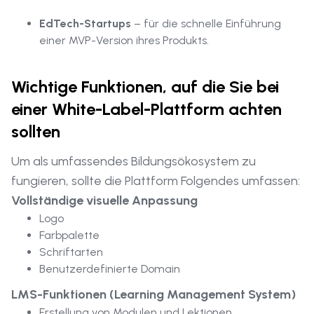
EdTech-Startups
– für die schnelle Einführung
einer MVP-Version ihres Produkts.
Wichtige Funktionen, auf die Sie bei
einer White-Label-Plattform achten
sollten
Um als umfassendes Bildungsökosystem zu
fungieren, sollte die Plattform Folgendes umfassen:
Vollständige visuelle Anpassung
Logo
Farbpalette
Schriftarten
Benutzerdefinierte Domain
LMS-Funktionen (Learning Management System)
Erstellung von Modulen und Lektionen