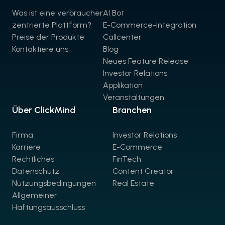
Was ist eine verbraucher
AI Bot
zentrierte Plattform?
E-Commerce-Integration
Preise der Produkte
Callcenter
Kontaktiere uns
Blog
Neues Feature Release
Investor Relations
Applikation
Veranstaltungen
Über ClickMind
Branchen
Firma
Investor Relations
Karriere
E-Commerce
Rechtliches
FinTech
Datenschutz
Content Creator
Nutzungsbedingungen
Real Estate
Allgemeiner
Haftungsausschluss