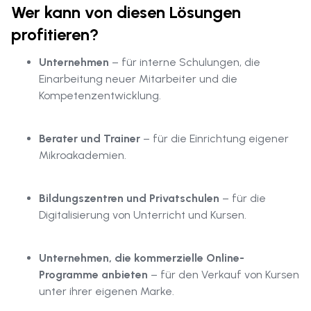
Wer kann von diesen Lösungen
profitieren?
Unternehmen
– für interne Schulungen, die
Einarbeitung neuer Mitarbeiter und die
Kompetenzentwicklung.
Berater und Trainer
– für die Einrichtung eigener
Mikroakademien.
Bildungszentren und Privatschulen
– für die
Digitalisierung von Unterricht und Kursen.
Unternehmen, die kommerzielle Online-
Programme anbieten
– für den Verkauf von Kursen
unter ihrer eigenen Marke.