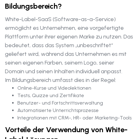
Bildungsbereich?
White-Label-SaaS (Software-as-a-Service)
ermöglicht es Unternehmen, eine vorgefertigte
Plattform unter ihrer eigenen Marke zu nutzen. Das
bedeutet, dass das System „unbeschriftet“
geliefert wird, während das Unternehmen es mit
seinen eigenen Farben, seinem Logo, seiner
Domain und seinen Inhalten individuell anpasst.
Im Bildungsbereich umfasst dies in der Regel:
Online-Kurse und Videolektionen
Tests, Quizze und Zertifikate
Benutzer- und Fortschrittsverwaltung
Automatisierte Unterrichtsprozesse
Integrationen mit CRM-, HR- oder Marketing-Tools
Vorteile der Verwendung von White-