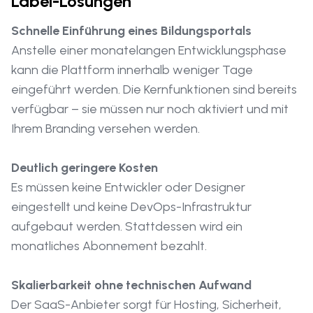
Label-Lösungen
Schnelle Einführung eines Bildungsportals
Anstelle einer monatelangen Entwicklungsphase
kann die Plattform innerhalb weniger Tage
eingeführt werden. Die Kernfunktionen sind bereits
verfügbar – sie müssen nur noch aktiviert und mit
Ihrem Branding versehen werden.
Deutlich geringere Kosten
Es müssen keine Entwickler oder Designer
eingestellt und keine DevOps-Infrastruktur
aufgebaut werden. Stattdessen wird ein
monatliches Abonnement bezahlt.
Skalierbarkeit ohne technischen Aufwand
Der SaaS-Anbieter sorgt für Hosting, Sicherheit,