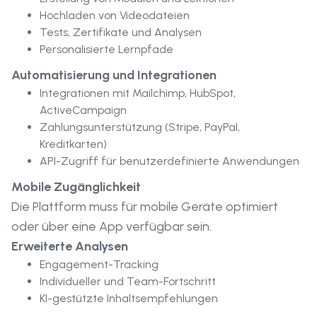
Hochladen von Videodateien
Tests, Zertifikate und Analysen
Personalisierte Lernpfade
Automatisierung und Integrationen
Integrationen mit Mailchimp, HubSpot,
ActiveCampaign
Zahlungsunterstützung (Stripe, PayPal,
Kreditkarten)
API-Zugriff für benutzerdefinierte Anwendungen
Mobile Zugänglichkeit
Die Plattform muss für mobile Geräte optimiert
oder über eine App verfügbar sein.
Erweiterte Analysen
Engagement-Tracking
Individueller und Team-Fortschritt
KI-gestützte Inhaltsempfehlungen