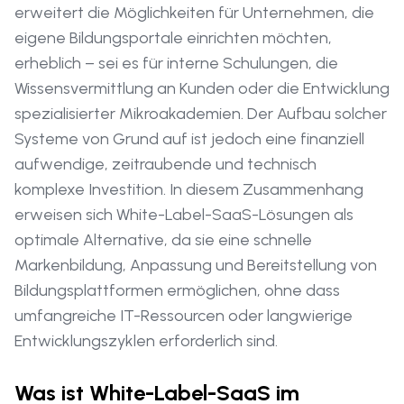
erweitert die Möglichkeiten für Unternehmen, die
eigene Bildungsportale einrichten möchten,
erheblich – sei es für interne Schulungen, die
Wissensvermittlung an Kunden oder die Entwicklung
spezialisierter Mikroakademien. Der Aufbau solcher
Systeme von Grund auf ist jedoch eine finanziell
aufwendige, zeitraubende und technisch
komplexe Investition. In diesem Zusammenhang
erweisen sich White-Label-SaaS-Lösungen als
optimale Alternative, da sie eine schnelle
Markenbildung, Anpassung und Bereitstellung von
Bildungsplattformen ermöglichen, ohne dass
umfangreiche IT-Ressourcen oder langwierige
Entwicklungszyklen erforderlich sind.
Was ist White-Label-SaaS im