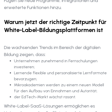
Fügen Sie neue Programme, Integrationen und
erweiterte Funktionen hinzu.
Warum jetzt der richtige Zeitpunkt für
White-Label-Bildungsplattformen ist
Die wachsenden Trends im Bereich der digitalen
Bildung zeigen, dass:
Unternehmen zunehmend in Fernschulungen
investieren;
Lernende flexible und personalisierte Lernformate
bevorzugen;
Mikroakademien werden zu einem neuen Modell
für den Aufbau von Einnahmen und Autorität;
der EdTech-Markt wächst rasant.
White-Label-SaaS-Lösungen ermöglichen es