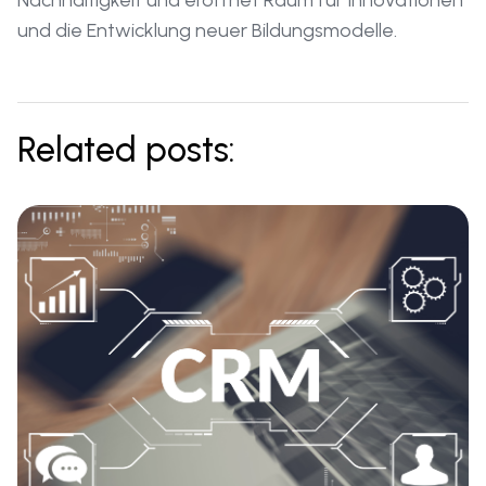
Nachhaltigkeit und eröffnet Raum für Innovationen
und die Entwicklung neuer Bildungsmodelle.
Related posts: