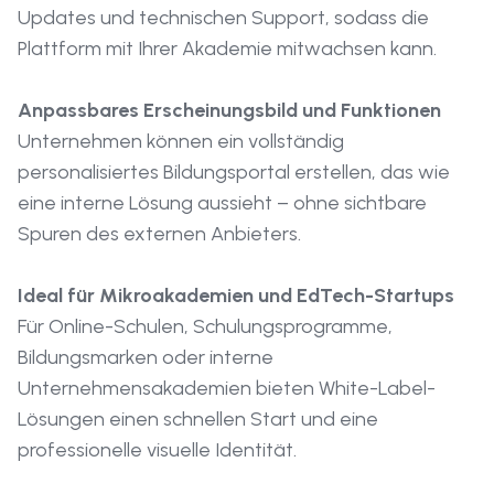
Updates und technischen Support, sodass die
Plattform mit Ihrer Akademie mitwachsen kann.
Anpassbares Erscheinungsbild und Funktionen
Unternehmen können ein vollständig
personalisiertes Bildungsportal erstellen, das wie
eine interne Lösung aussieht – ohne sichtbare
Spuren des externen Anbieters.
Ideal für Mikroakademien und EdTech-Startups
Für Online-Schulen, Schulungsprogramme,
Bildungsmarken oder interne
Unternehmensakademien bieten White-Label-
Lösungen einen schnellen Start und eine
professionelle visuelle Identität.