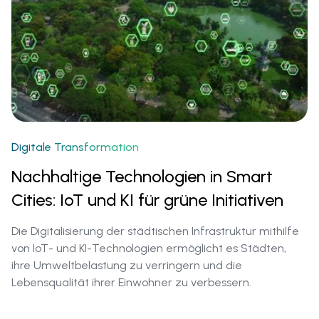
Digitale Transformation
Nachhaltige Technologien in Smart
Cities: IoT und KI für grüne Initiativen
Die Digitalisierung der städtischen Infrastruktur mithilfe
von IoT- und KI-Technologien ermöglicht es Städten,
ihre Umweltbelastung zu verringern und die
Lebensqualität ihrer Einwohner zu verbessern.