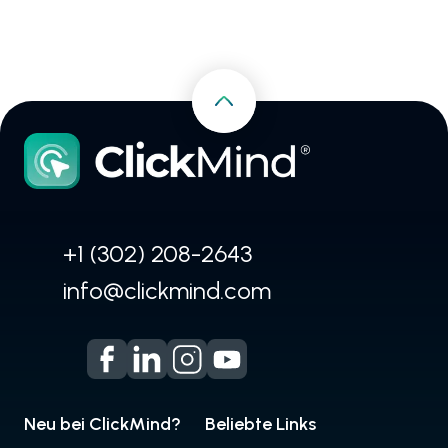
+1 (302) 208-2643
info@clickmind.com
Neu bei ClickMind?
Beliebte Links