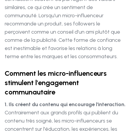
similaires, ce qui crée un sentiment de
communauté. Lorsqu'un micro-influenceur
recommande un produit, ses followers le
perçoivent comme un conseil d'un ami plutôt que
comme de la publicité. Cette forme de confiance
est inestimable et favorise les relations à long
terme entre les marques et les consommateurs.
Comment les micro-influenceurs
stimulent l'engagement
communautaire
1. Ils créent du contenu qui encourage l'interaction.
Contrairement aux grands profils qui publient du
contenu très soigné, les micro-influenceurs se
concentrent sur l'éducation, les expériences, les