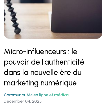
Micro-influenceurs : le
pouvoir de l'authenticité
dans la nouvelle ère du
marketing numérique
Communautés en ligne et médias‍
December 04, 2025