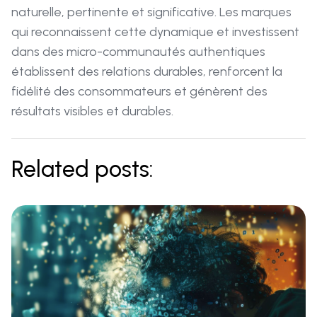
naturelle, pertinente et significative. Les marques
qui reconnaissent cette dynamique et investissent
dans des micro-communautés authentiques
établissent des relations durables, renforcent la
fidélité des consommateurs et génèrent des
résultats visibles et durables.
Related posts: