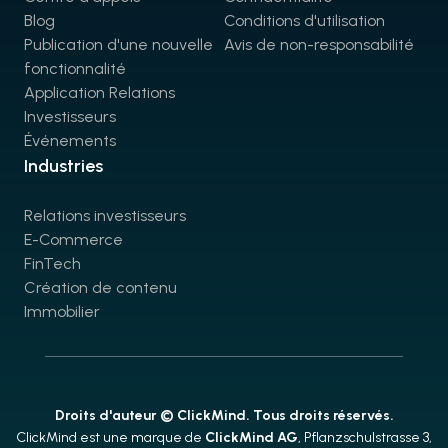
Blog
Conditions d'utilisation
Publication d'une nouvelle
Avis de non-responsabilité
fonctionnalité
Application Relations
Investisseurs
Événements
Industries
Relations investisseurs
E-Commerce
FinTech
Création de contenu
Immobilier
Droits d'auteur © ClickMind. Tous droits réservés.
ClickMind est une marque de
ClickMind AG
, Pflanzschulstrasse 3,