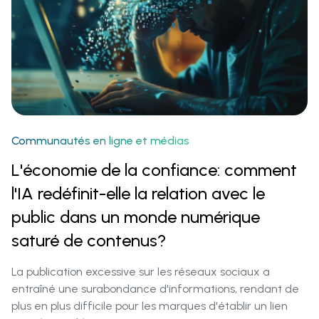
Communautés en ligne et médias‍
L'économie de la confiance: comment
l'IA redéfinit-elle la relation avec le
public dans un monde numérique
saturé de contenus?
La publication excessive sur les réseaux sociaux a
entraîné une surabondance d'informations, rendant de
plus en plus difficile pour les marques d'établir un lien