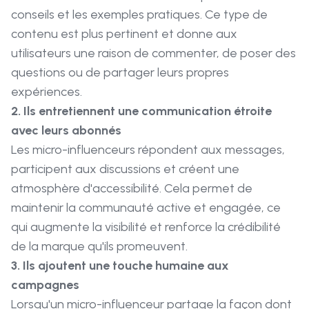
conseils et les exemples pratiques. Ce type de
contenu est plus pertinent et donne aux
utilisateurs une raison de commenter, de poser des
questions ou de partager leurs propres
expériences.
2. Ils entretiennent une communication étroite
avec leurs abonnés
Les micro-influenceurs répondent aux messages,
participent aux discussions et créent une
atmosphère d'accessibilité. Cela permet de
maintenir la communauté active et engagée, ce
qui augmente la visibilité et renforce la crédibilité
de la marque qu'ils promeuvent.
3. Ils ajoutent une touche humaine aux
campagnes
Lorsqu'un micro-influenceur partage la façon dont