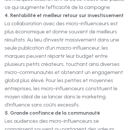
ce qui augmente l'efficacité de la campagne.
4. Rentabilité et meilleur retour sur investissement
La collaboration avec des micro-influenceurs est
plus économique et donne souvent de meilleurs
résultats. Au lieu d'investir massivement dans une
seule publication d'un macro-influenceur, les
marques peuvent répartir leur budget entre
plusieurs petits créateurs, touchant ainsi diverses
micro-communautés et obtenant un engagement
global plus élevé. Pour les petites et moyennes
entreprises, les micro-influenceurs constituent le
moyen idéal de se lancer dans le marketing
d'influence sans coûts excessifs.
5. Grande confiance de la communauté
Les audiences des micro-influenceurs se
connaissent souvent ou partagent des valeurs