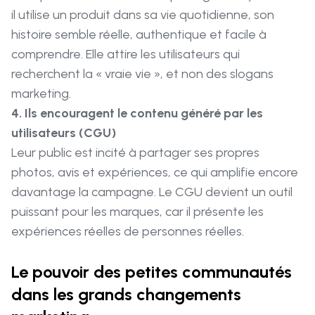
il utilise un produit dans sa vie quotidienne, son
histoire semble réelle, authentique et facile à
comprendre. Elle attire les utilisateurs qui
recherchent la « vraie vie », et non des slogans
marketing.
4. Ils encouragent le contenu généré par les
utilisateurs (CGU)
Leur public est incité à partager ses propres
photos, avis et expériences, ce qui amplifie encore
davantage la campagne. Le CGU devient un outil
puissant pour les marques, car il présente les
expériences réelles de personnes réelles.
Le pouvoir des petites communautés
dans les grands changements