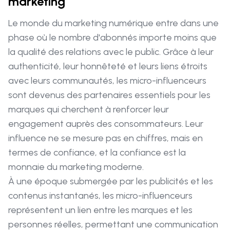
marketing
Le monde du marketing numérique entre dans une
phase où le nombre d'abonnés importe moins que
la qualité des relations avec le public. Grâce à leur
authenticité, leur honnêteté et leurs liens étroits
avec leurs communautés, les micro-influenceurs
sont devenus des partenaires essentiels pour les
marques qui cherchent à renforcer leur
engagement auprès des consommateurs. Leur
influence ne se mesure pas en chiffres, mais en
termes de confiance, et la confiance est la
monnaie du marketing moderne.
À une époque submergée par les publicités et les
contenus instantanés, les micro-influenceurs
représentent un lien entre les marques et les
personnes réelles, permettant une communication