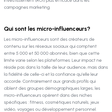
investissement (ROI) plus efficace dans les
campagnes marketing.
Qui sont les micro-influenceurs?
Les micro-influenceurs sont des créateurs de
contenu sur les réseaux sociaux qui comptent
entre 5 000 et 50 000 abonnés, bien que cette
limite varie selon les plateformes. Leur impact ne
réside pas dans la taille de leur audience, mais dans
la fidélité de celle-ci et la confiance qu'elle leur
accorde. Contrairement aux grands profils qui
ciblent des groupes démographiques larges, les
micro-influenceurs opèrent dans des niches
spécifiques : fitness, cosmétiques naturels, jeux
vidéo, voyages ou développement personnel.