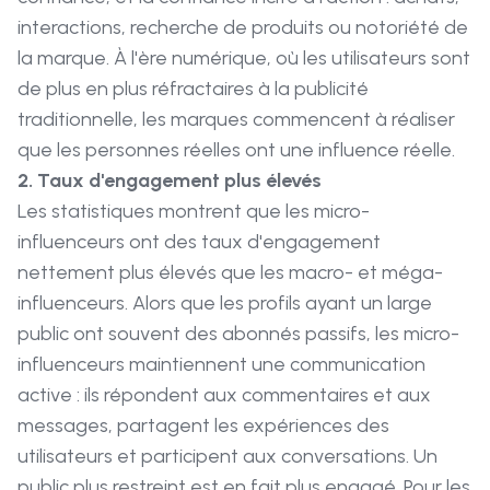
interactions, recherche de produits ou notoriété de
la marque. À l'ère numérique, où les utilisateurs sont
de plus en plus réfractaires à la publicité
traditionnelle, les marques commencent à réaliser
que les personnes réelles ont une influence réelle.
2. Taux d'engagement plus élevés
Les statistiques montrent que les micro-
influenceurs ont des taux d'engagement
nettement plus élevés que les macro- et méga-
influenceurs. Alors que les profils ayant un large
public ont souvent des abonnés passifs, les micro-
influenceurs maintiennent une communication
active : ils répondent aux commentaires et aux
messages, partagent les expériences des
utilisateurs et participent aux conversations. Un
public plus restreint est en fait plus engagé. Pour les