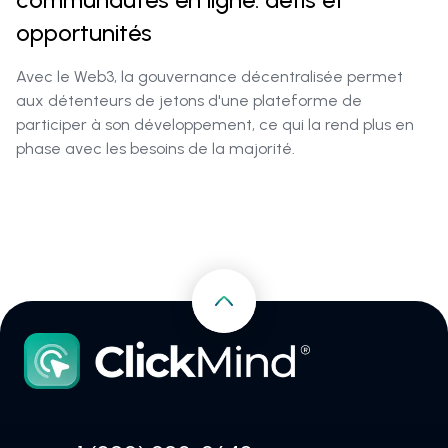
opportunités
Avec le Web3, la gouvernance décentralisée permet
aux détenteurs de jetons d'une plateforme de
participer à son développement, ce qui la rend plus en
phase avec les besoins de la majorité.