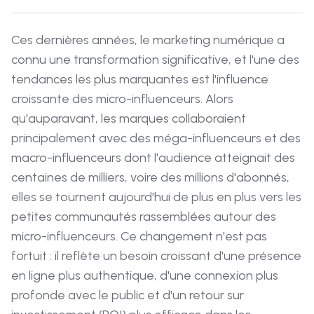
Ces dernières années, le marketing numérique a
connu une transformation significative, et l'une des
tendances les plus marquantes est l'influence
croissante des micro-influenceurs. Alors
qu'auparavant, les marques collaboraient
principalement avec des méga-influenceurs et des
macro-influenceurs dont l'audience atteignait des
centaines de milliers, voire des millions d'abonnés,
elles se tournent aujourd'hui de plus en plus vers les
petites communautés rassemblées autour des
micro-influenceurs. Ce changement n'est pas
fortuit : il reflète un besoin croissant d'une présence
en ligne plus authentique, d'une connexion plus
profonde avec le public et d'un retour sur