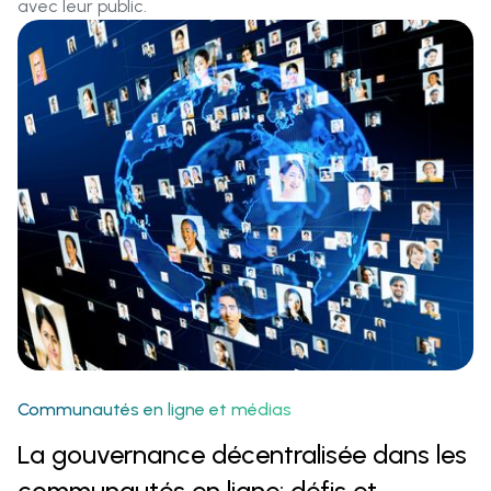
avec leur public.
Communautés en ligne et médias‍
La gouvernance décentralisée dans les
communautés en ligne: défis et