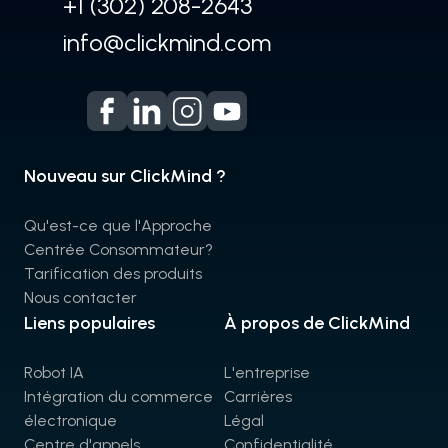
+1 (302) 208-2643
info@clickmind.com
Nouveau sur ClickMind ?
Qu'est-ce que l'Approche
Centrée Consommateur?
Tarification des produits
Nous contacter
Liens populaires
À propos de ClickMind
Robot IA
L'entreprise
Intégration du commerce
Carrières
électronique
Légal
Centre d'appels
Confidentialité