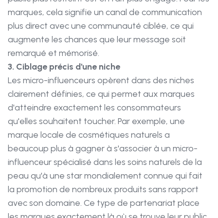
marques, cela signifie un canal de communication
plus direct avec une communauté ciblée, ce qui
augmente les chances que leur message soit
remarqué et mémorisé.
3. Ciblage précis d'une niche
Les micro-influenceurs opèrent dans des niches
clairement définies, ce qui permet aux marques
d'atteindre exactement les consommateurs
qu'elles souhaitent toucher. Par exemple, une
marque locale de cosmétiques naturels a
beaucoup plus à gagner à s'associer à un micro-
influenceur spécialisé dans les soins naturels de la
peau qu'à une star mondialement connue qui fait
la promotion de nombreux produits sans rapport
avec son domaine. Ce type de partenariat place
les marques exactement là où se trouve leur public,