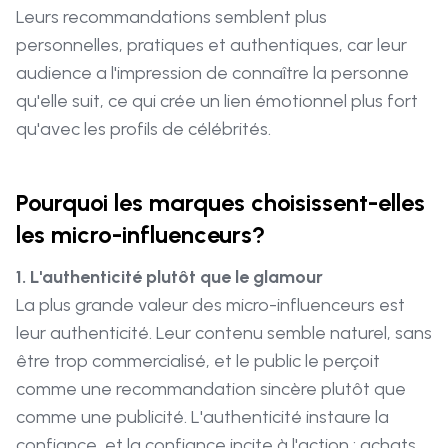
Leurs recommandations semblent plus
personnelles, pratiques et authentiques, car leur
audience a l'impression de connaître la personne
qu'elle suit, ce qui crée un lien émotionnel plus fort
qu'avec les profils de célébrités.
Pourquoi les marques choisissent-elles
les micro-influenceurs?
1. L'authenticité plutôt que le glamour
La plus grande valeur des micro-influenceurs est
leur authenticité. Leur contenu semble naturel, sans
être trop commercialisé, et le public le perçoit
comme une recommandation sincère plutôt que
comme une publicité. L'authenticité instaure la
confiance, et la confiance incite à l'action : achats,