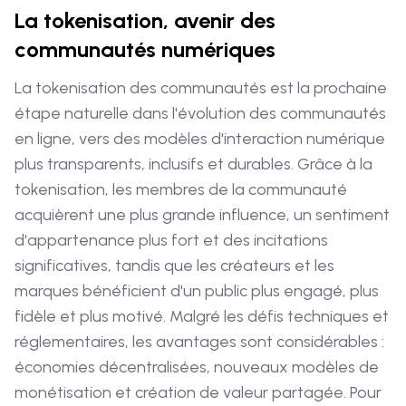
La tokenisation, avenir des
communautés numériques
La tokenisation des communautés est la prochaine
étape naturelle dans l'évolution des communautés
en ligne, vers des modèles d'interaction numérique
plus transparents, inclusifs et durables. Grâce à la
tokenisation, les membres de la communauté
acquièrent une plus grande influence, un sentiment
d'appartenance plus fort et des incitations
significatives, tandis que les créateurs et les
marques bénéficient d'un public plus engagé, plus
fidèle et plus motivé. Malgré les défis techniques et
réglementaires, les avantages sont considérables :
économies décentralisées, nouveaux modèles de
monétisation et création de valeur partagée. Pour