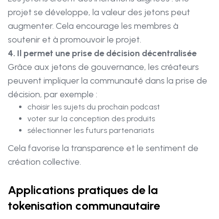
projet se développe, la valeur des jetons peut
augmenter. Cela encourage les membres à
soutenir et à promouvoir le projet.
4. Il permet une prise de décision décentralisée
Grâce aux jetons de gouvernance, les créateurs
peuvent impliquer la communauté dans la prise de
décision, par exemple :
choisir les sujets du prochain podcast
voter sur la conception des produits
sélectionner les futurs partenariats
Cela favorise la transparence et le sentiment de
création collective.
Applications pratiques de la
tokenisation communautaire