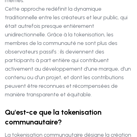
mêmes.
Cette approche redéfinit la dynamique
traditionnelle entre les créateurs et leur public, qui
était autrefois presque entièrement
unidirectionnelle. Grâce à la tokenisation, les
membres de la communauté ne sont plus des
observateurs passifs : ils deviennent des
participants à part entière qui contribuent
activement au développement d'une marque, d'un
contenu ou d'un projet, et dont les contributions
peuvent être reconnues et récompensées de
manière transparente et équitable.
Qu'est-ce que la tokenisation
communautaire?
La tokenisation communautaire désigne la création