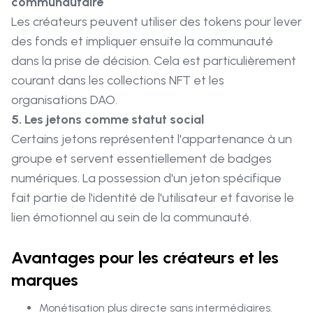
communautaire
Les créateurs peuvent utiliser des tokens pour lever
des fonds et impliquer ensuite la communauté
dans la prise de décision. Cela est particulièrement
courant dans les collections NFT et les
organisations DAO.
5. Les jetons comme statut social
Certains jetons représentent l'appartenance à un
groupe et servent essentiellement de badges
numériques. La possession d'un jeton spécifique
fait partie de l'identité de l'utilisateur et favorise le
lien émotionnel au sein de la communauté.
Avantages pour les créateurs et les
marques
Monétisation plus directe sans intermédiaires.