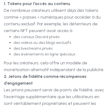
1. Tokens pour l'accès au contenu
De nombreux créateurs utilisent déjà des tokens
comme « passes » numériques pour accéder à du
contenu exclusif. Par exemple, les détenteurs de
certains NFT peuvent avoir accès à :
des canaux Discord privés
des vidéos ou des blogs exclusifs
des livestreams privés
des événements en ligne spéciaux
Pour les créateurs, cela offre un modèle de
monétisation alternatif indépendant de la publicité.
2. Jetons de fidélité comme récompenses
d'engagement
Les jetons peuvent servir de points de fidélité, avec
l'avantage supplémentaire que les utilisateurs en
sont véritablement propriétaires et peuvent les