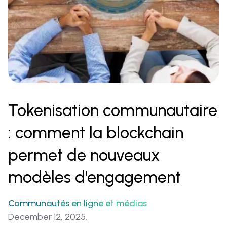
Tokenisation communautaire
: comment la blockchain
permet de nouveaux
modèles d'engagement
Communautés en ligne et médias‍
December 12, 2025.