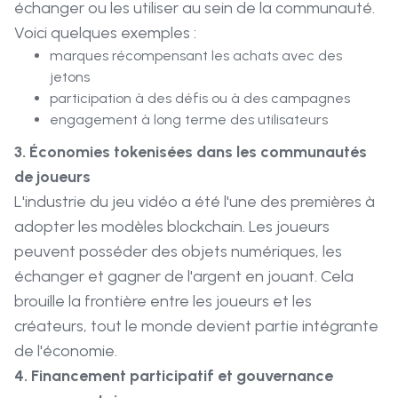
échanger ou les utiliser au sein de la communauté.
Voici quelques exemples :
marques récompensant les achats avec des
jetons
participation à des défis ou à des campagnes
engagement à long terme des utilisateurs
3. Économies tokenisées dans les communautés
de joueurs
L'industrie du jeu vidéo a été l'une des premières à
adopter les modèles blockchain. Les joueurs
peuvent posséder des objets numériques, les
échanger et gagner de l'argent en jouant. Cela
brouille la frontière entre les joueurs et les
créateurs, tout le monde devient partie intégrante
de l'économie.
4. Financement participatif et gouvernance