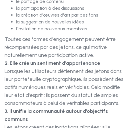
le partage de contenu
la participation à des discussions
la création d'œuvres d'art par des fans
la suggestion de nouvelles idées
l'invitation de nouveaux membres
Toutes ces formes d'engagement peuvent être
récompensées par des jetons, ce qui motive
naturellement une participation active.
2. Elle crée un sentiment d'appartenance
Lorsque les utilisateurs détiennent des jetons dans
leur portefeuille cryptographique, ils possèdent des
actifs numériques réels et vérifiables. Cela modifie
leur état d'esprit : ils passent du statut de simples
consommateurs à celui de véritables participants.
3. Il unifie la communauté autour d'objectifs
communs
Les jetons créent des incitations alignées : si le