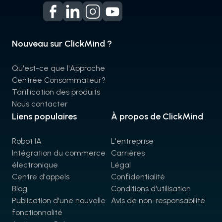
Nouveau sur ClickMind ?
Qu'est-ce que l'Approche
Centrée Consommateur?
Tarification des produits
Nous contacter
Liens populaires
À propos de ClickMind
Robot IA
L'entreprise
Intégration du commerce
Carrières
électronique
Légal
Centre d'appels
Confidentialité
Blog
Conditions d'utilisation
Publication d'une nouvelle
Avis de non-responsabilité
fonctionnalité