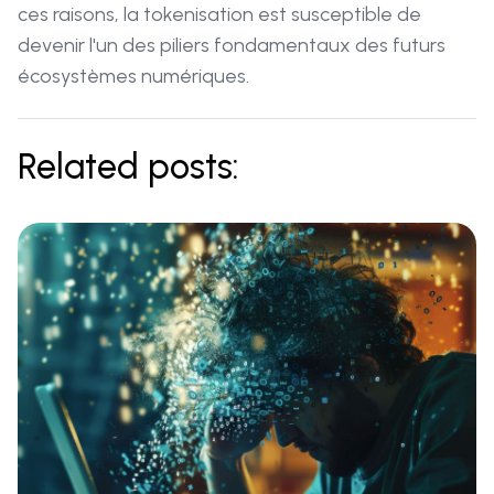
ces raisons, la tokenisation est susceptible de
devenir l'un des piliers fondamentaux des futurs
écosystèmes numériques.
Related posts: