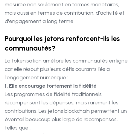
mesurée non seulement en termes monétaires,
mais aussi en termes de contribution, d'activité et
d'engagement à long terme.
Pourquoi les jetons renforcent-ils les
communautés?
La tokenisation améliore les communautés en ligne
car elle résout plusieurs défis courants liés à
l'engagement numérique :
1. Elle encourage fortement la fidélité
Les programmes de fidélité traditionnels
récompensent les dépenses, mais rarement les
contributions. Les jetons blockchain permettent un
éventail beaucoup plus large de récompenses,
telles que :