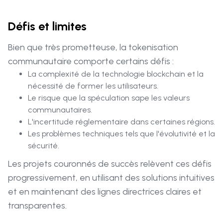
Défis et limites
Bien que très prometteuse, la tokenisation
communautaire comporte certains défis :
La complexité de la technologie blockchain et la
nécessité de former les utilisateurs.
Le risque que la spéculation sape les valeurs
communautaires.
L'incertitude réglementaire dans certaines régions.
Les problèmes techniques tels que l'évolutivité et la
sécurité.
Les projets couronnés de succès relèvent ces défis
progressivement, en utilisant des solutions intuitives
et en maintenant des lignes directrices claires et
transparentes.