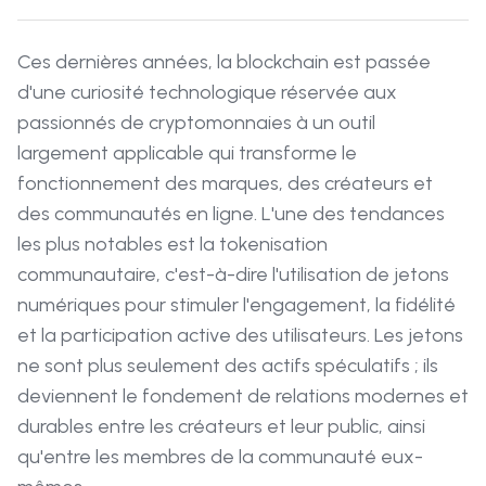
Ces dernières années, la blockchain est passée
d'une curiosité technologique réservée aux
passionnés de cryptomonnaies à un outil
largement applicable qui transforme le
fonctionnement des marques, des créateurs et
des communautés en ligne. L'une des tendances
les plus notables est la tokenisation
communautaire, c'est-à-dire l'utilisation de jetons
numériques pour stimuler l'engagement, la fidélité
et la participation active des utilisateurs. Les jetons
ne sont plus seulement des actifs spéculatifs ; ils
deviennent le fondement de relations modernes et
durables entre les créateurs et leur public, ainsi
qu'entre les membres de la communauté eux-