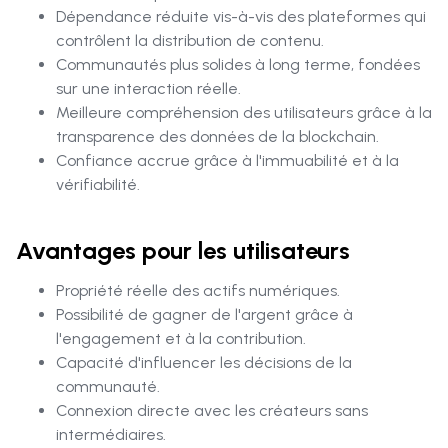
Dépendance réduite vis-à-vis des plateformes qui
contrôlent la distribution de contenu.
Communautés plus solides à long terme, fondées
sur une interaction réelle.
Meilleure compréhension des utilisateurs grâce à la
transparence des données de la blockchain.
Confiance accrue grâce à l'immuabilité et à la
vérifiabilité.
Avantages pour les utilisateurs
Propriété réelle des actifs numériques.
Possibilité de gagner de l'argent grâce à
l'engagement et à la contribution.
Capacité d'influencer les décisions de la
communauté.
Connexion directe avec les créateurs sans
intermédiaires.