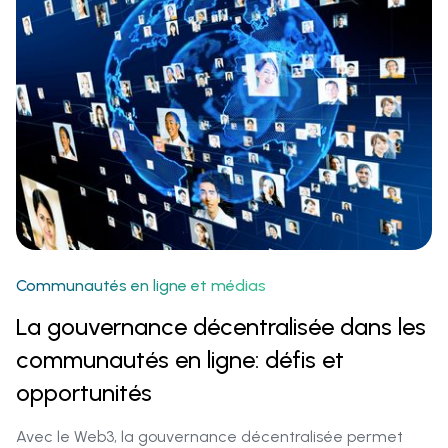
Communautés en ligne et médias‍
La gouvernance décentralisée dans les
communautés en ligne: défis et
opportunités
Avec le Web3, la gouvernance décentralisée permet