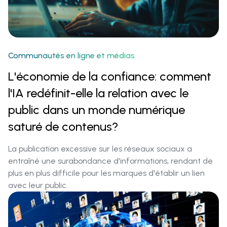
Communautés en ligne et médias‍
L'économie de la confiance: comment
l'IA redéfinit-elle la relation avec le
public dans un monde numérique
saturé de contenus?
La publication excessive sur les réseaux sociaux a
entraîné une surabondance d'informations, rendant de
plus en plus difficile pour les marques d'établir un lien
avec leur public.