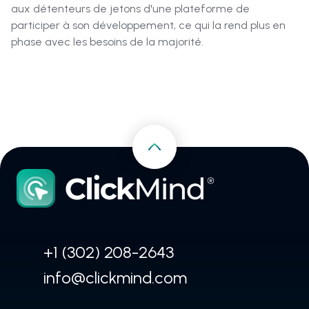
aux détenteurs de jetons d'une plateforme de
participer à son développement, ce qui la rend plus en
phase avec les besoins de la majorité.
+1 (302) 208-2643
info@clickmind.com