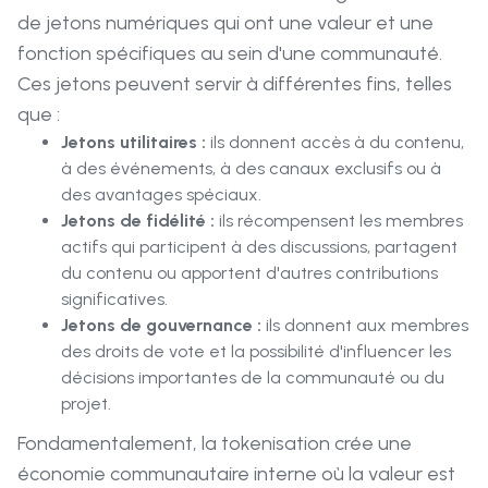
de jetons numériques qui ont une valeur et une
fonction spécifiques au sein d'une communauté.
Ces jetons peuvent servir à différentes fins, telles
que :
Jetons utilitaires :
ils donnent accès à du contenu,
à des événements, à des canaux exclusifs ou à
des avantages spéciaux.
Jetons de fidélité :
ils récompensent les membres
actifs qui participent à des discussions, partagent
du contenu ou apportent d'autres contributions
significatives.
Jetons de gouvernance :
ils donnent aux membres
des droits de vote et la possibilité d'influencer les
décisions importantes de la communauté ou du
projet.
Fondamentalement, la tokenisation crée une
économie communautaire interne où la valeur est