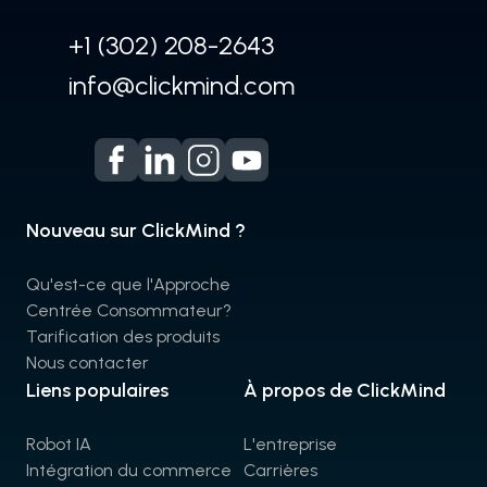
+1 (302) 208-2643
info@clickmind.com
Nouveau sur ClickMind ?
Qu'est-ce que l'Approche
Centrée Consommateur?
Tarification des produits
Nous contacter
Liens populaires
À propos de ClickMind
Robot IA
L'entreprise
Intégration du commerce
Carrières