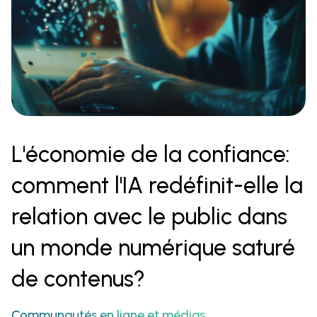
L'économie de la confiance:
comment l'IA redéfinit-elle la
relation avec le public dans
un monde numérique saturé
de contenus?
Communautés en ligne et médias‍