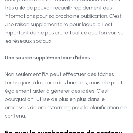
très utile de pouvoir recueillir rapidement des
informations pour sa prochaine publication. C'est
une raison supplémentaire pour laquelle il est
important de ne pas croire tout ce que l'on voit sur
les réseaux sociaux.
Une source supplémentaire d'idées
Non seulement l'IA peut effectuer des tâches
techniques à la place des humains, mais elle peut
également aider à générer des idées. C'est
pourquoi on l'utilise de plus en plus dans le
processus de brainstorming pour la planification de
contenu.
En quoi la surabondance de contenu