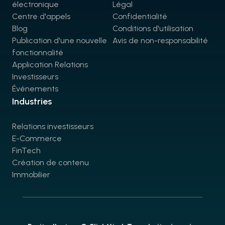
électronique
Légal
Centre d'appels
Confidentialité
Blog
Conditions d'utilisation
Publication d'une nouvelle
Avis de non-responsabilité
fonctionnalité
Application Relations
Investisseurs
Événements
Industries
Relations investisseurs
E-Commerce
FinTech
Création de contenu
Immobilier