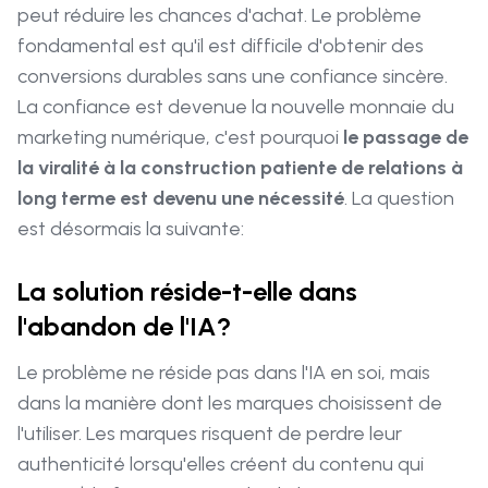
peut réduire les chances d'achat. Le problème
fondamental est qu'il est difficile d'obtenir des
conversions durables sans une confiance sincère.
La confiance est devenue la nouvelle monnaie du
marketing numérique, c'est pourquoi
le passage de
la viralité à la construction patiente de relations à
long terme est devenu une nécessité
. La question
est désormais la suivante:
La solution réside-t-elle dans
l'abandon de l'IA?
Le problème ne réside pas dans l'IA en soi, mais
dans la manière dont les marques choisissent de
l'utiliser. Les marques risquent de perdre leur
authenticité lorsqu'elles créent du contenu qui