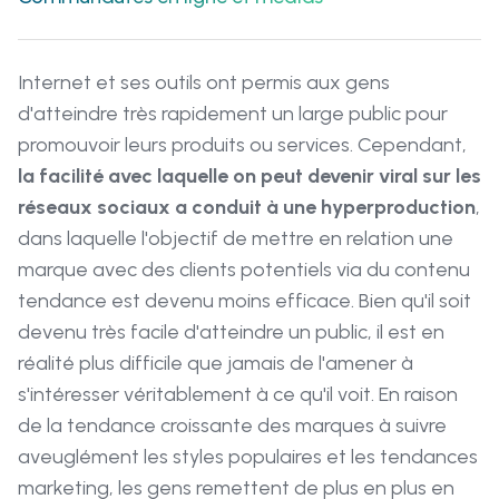
Internet et ses outils ont permis aux gens
d'atteindre très rapidement un large public pour
promouvoir leurs produits ou services. Cependant,
la facilité avec laquelle on peut devenir viral sur les
réseaux sociaux a conduit à une hyperproduction
,
dans laquelle l'objectif de mettre en relation une
marque avec des clients potentiels via du contenu
tendance est devenu moins efficace. Bien qu'il soit
devenu très facile d'atteindre un public, il est en
réalité plus difficile que jamais de l'amener à
s'intéresser véritablement à ce qu'il voit. En raison
de la tendance croissante des marques à suivre
aveuglément les styles populaires et les tendances
marketing, les gens remettent de plus en plus en