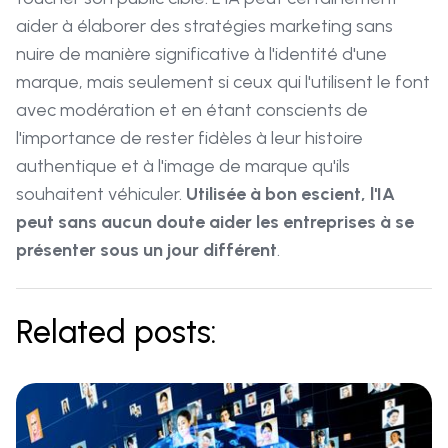
aider à élaborer des stratégies marketing sans
nuire de manière significative à l'identité d'une
marque, mais seulement si ceux qui l'utilisent le font
avec modération et en étant conscients de
l'importance de rester fidèles à leur histoire
authentique et à l'image de marque qu'ils
souhaitent véhiculer.
Utilisée à bon escient, l'IA
peut sans aucun doute aider les entreprises à se
présenter sous un jour différent
.
Related posts: