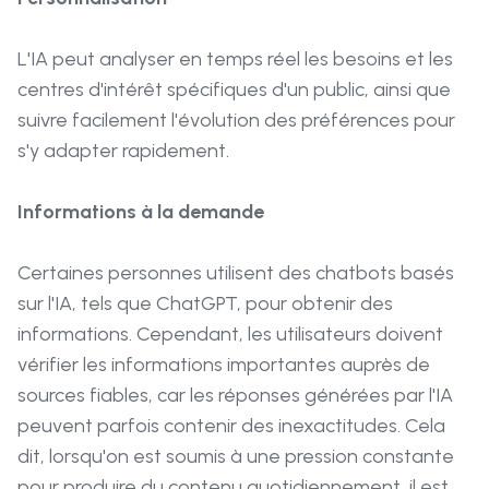
L'IA peut analyser en temps réel les besoins et les
centres d'intérêt spécifiques d'un public, ainsi que
suivre facilement l'évolution des préférences pour
s'y adapter rapidement.
Informations à la demande
Certaines personnes utilisent des chatbots basés
sur l'IA, tels que ChatGPT, pour obtenir des
informations. Cependant, les utilisateurs doivent
vérifier les informations importantes auprès de
sources fiables, car les réponses générées par l'IA
peuvent parfois contenir des inexactitudes. Cela
dit, lorsqu'on est soumis à une pression constante
pour produire du contenu quotidiennement, il est