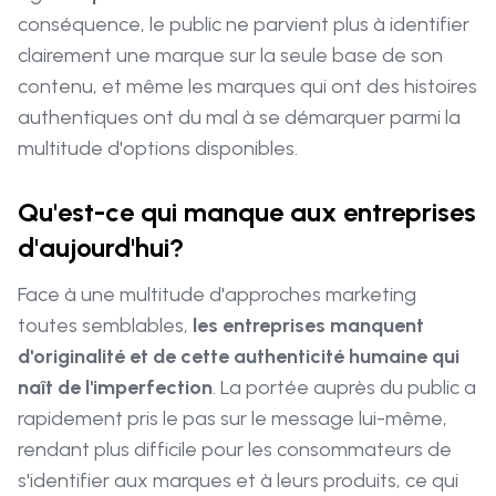
conséquence, le public ne parvient plus à identifier
clairement une marque sur la seule base de son
contenu, et même les marques qui ont des histoires
authentiques ont du mal à se démarquer parmi la
multitude d'options disponibles.
Qu'est-ce qui manque aux entreprises
d'aujourd'hui?
Face à une multitude d'approches marketing
toutes semblables,
les entreprises manquent
d'originalité et de cette authenticité humaine qui
naît de l'imperfection
. La portée auprès du public a
rapidement pris le pas sur le message lui-même,
rendant plus difficile pour les consommateurs de
s'identifier aux marques et à leurs produits, ce qui