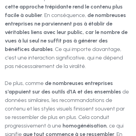
cette approche trépidante rend le contenu plus
facile à oublier
. En conséquence,
de nombreuses
entreprises ne parviennent pas à établir de
véritables liens avec leur public, car le nombre de
vues à lui seul ne suffit pas à générer des
bénéfices durables
. Ce qui importe davantage,
c'est une interaction significative, qui ne dépend
pas nécessairement de la viralité.
De plus, comme
de nombreuses entreprises
s'appuient sur des outils d'IA et des ensembles
de
données similaires, les recommandations de
contenu et les styles visuels finissent souvent par
se ressembler de plus en plus. Cela conduit
progressivement à une
homogénéisation
, ce qui
signifie
que tout commence à se ressembler
. En