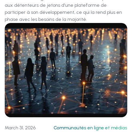
aux détenteurs de jetons d'une plateforme de
participer à son développement, ce qui la rend plus en
phase avec les besoins de la majorité.
March 31, 2026
Communautés en ligne et médias‍