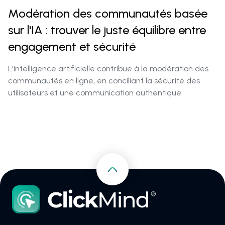
Modération des communautés basée
sur l'IA : trouver le juste équilibre entre
engagement et sécurité
L'intelligence artificielle contribue à la modération des
communautés en ligne, en conciliant la sécurité des
utilisateurs et une communication authentique.