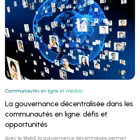
Communautés en ligne et médias‍
La gouvernance décentralisée dans les
communautés en ligne: défis et
opportunités
Avec le Web3, la gouvernance décentralisée permet