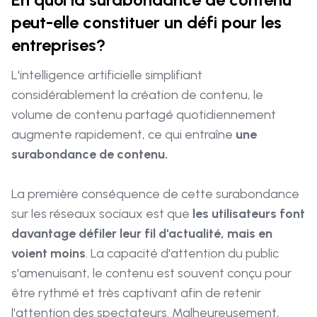
peut-elle constituer un défi pour les
entreprises?
L'intelligence artificielle simplifiant
considérablement la création de contenu, le
volume de contenu partagé quotidiennement
augmente rapidement, ce qui entraîne
une
surabondance de contenu.
La première conséquence de cette surabondance
sur les réseaux sociaux est que
les utilisateurs font
davantage défiler leur fil d'actualité, mais en
voient moins
. La capacité d'attention du public
s'amenuisant, le contenu est souvent conçu pour
être rythmé et très captivant afin de retenir
l'attention des spectateurs. Malheureusement,