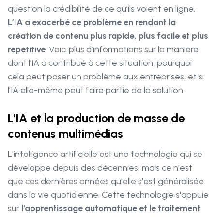
question la crédibilité de ce qu’ils voient en ligne.
L’IA a exacerbé ce problème en rendant la
création de contenu plus rapide, plus facile et plus
répétitive
. Voici plus d’informations sur la manière
dont l’IA a contribué à cette situation, pourquoi
cela peut poser un problème aux entreprises, et si
l’IA elle-même peut faire partie de la solution.
L'IA et la production de masse de
contenus multimédias
L'intelligence artificielle est une technologie qui se
développe depuis des décennies, mais ce n'est
que ces dernières années qu'elle s'est généralisée
dans la vie quotidienne. Cette technologie s'appuie
sur
l'apprentissage automatique et le traitement