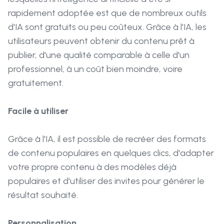
rapidement adoptée est que de nombreux outils
d'IA sont gratuits ou peu coûteux. Grâce à l'IA, les
utilisateurs peuvent obtenir du contenu prêt à
publier, d'une qualité comparable à celle d'un
professionnel, à un coût bien moindre, voire
gratuitement.
Facile à utiliser
Grâce à l'IA, il est possible de recréer des formats
de contenu populaires en quelques clics, d'adapter
votre propre contenu à des modèles déjà
populaires et d'utiliser des invites pour générer le
résultat souhaité.
Personnalisation