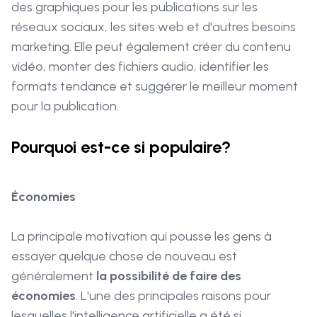
des graphiques pour les publications sur les
réseaux sociaux, les sites web et d'autres besoins
marketing. Elle peut également créer du contenu
vidéo, monter des fichiers audio, identifier les
formats tendance et suggérer le meilleur moment
pour la publication.
Pourquoi est-ce si populaire?
Économies
La principale motivation qui pousse les gens à
essayer quelque chose de nouveau est
généralement
la possibilité de faire des
économies
. L'une des principales raisons pour
lesquelles l'intelligence artificielle a été si