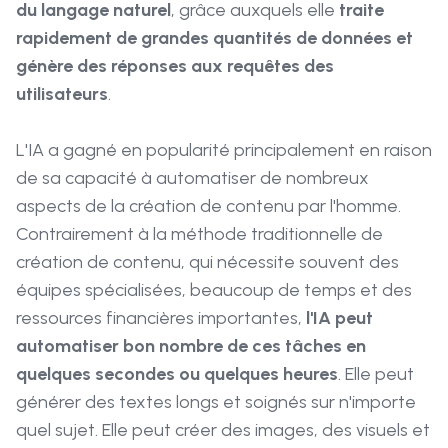
du langage naturel
, grâce auxquels elle
traite
rapidement de grandes quantités de données et
génère des réponses aux requêtes des
utilisateurs
.
L'IA a gagné en popularité principalement en raison
de sa capacité à automatiser de nombreux
aspects de la création de contenu par l'homme.
Contrairement à la méthode traditionnelle de
création de contenu, qui nécessite souvent des
équipes spécialisées, beaucoup de temps et des
ressources financières importantes,
l'IA peut
automatiser bon nombre de ces tâches en
quelques secondes ou quelques heures
. Elle peut
générer des textes longs et soignés sur n'importe
quel sujet. Elle peut créer des images, des visuels et