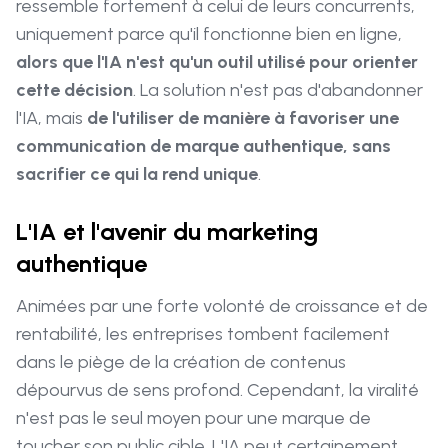
ressemble fortement à celui de leurs concurrents,
uniquement parce qu'il fonctionne bien en ligne,
alors que l'IA n'est qu'un outil utilisé pour orienter
cette décision
. La solution n'est pas d'abandonner
l'IA, mais
de l'utiliser de manière à favoriser une
communication de marque authentique, sans
sacrifier ce qui la rend unique
.
L'IA et l'avenir du marketing
authentique
Animées par une forte volonté de croissance et de
rentabilité, les entreprises tombent facilement
dans le piège de la création de contenus
dépourvus de sens profond. Cependant, la viralité
n'est pas le seul moyen pour une marque de
toucher son public cible. L'IA peut certainement