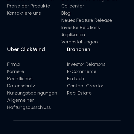
Preise der Produkte
Callcenter
Kontaktiere uns
Blog
Neues Feature Release
Investor Relations
Applikation
Veranstaltungen
Über ClickMind
Branchen
Firma
Investor Relations
Karriere
E-Commerce
Rechtliches
FinTech
Datenschutz
Content Creator
Nutzungsbedingungen
Real Estate
Allgemeiner
Haftungsausschluss