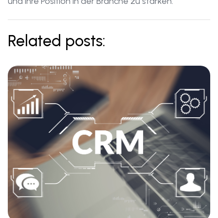
und ihre Position in der Branche zu stärken.
Related posts: