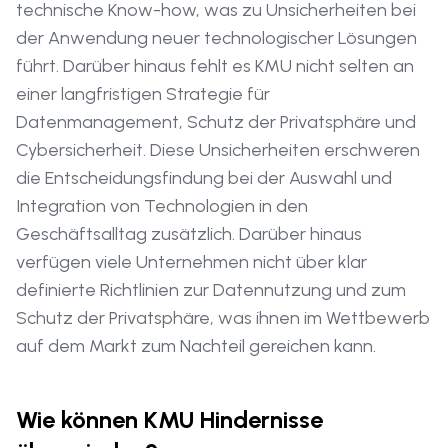
technische Know-how, was zu Unsicherheiten bei
der Anwendung neuer technologischer Lösungen
führt. Darüber hinaus fehlt es KMU nicht selten an
einer langfristigen Strategie für
Datenmanagement, Schutz der Privatsphäre und
Cybersicherheit. Diese Unsicherheiten erschweren
die Entscheidungsfindung bei der Auswahl und
Integration von Technologien in den
Geschäftsalltag zusätzlich. Darüber hinaus
verfügen viele Unternehmen nicht über klar
definierte Richtlinien zur Datennutzung und zum
Schutz der Privatsphäre, was ihnen im Wettbewerb
auf dem Markt zum Nachteil gereichen kann.
Wie können KMU Hindernisse