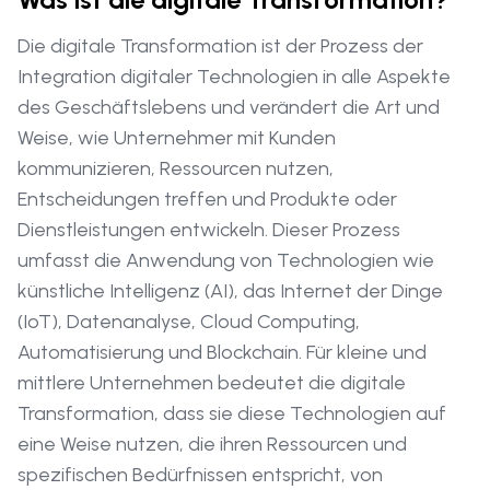
Die digitale Transformation ist der Prozess der
Integration digitaler Technologien in alle Aspekte
des Geschäftslebens und verändert die Art und
Weise, wie Unternehmer mit Kunden
kommunizieren, Ressourcen nutzen,
Entscheidungen treffen und Produkte oder
Dienstleistungen entwickeln. Dieser Prozess
umfasst die Anwendung von Technologien wie
künstliche Intelligenz (AI), das Internet der Dinge
(IoT), Datenanalyse, Cloud Computing,
Automatisierung und Blockchain. Für kleine und
mittlere Unternehmen bedeutet die digitale
Transformation, dass sie diese Technologien auf
eine Weise nutzen, die ihren Ressourcen und
spezifischen Bedürfnissen entspricht, von