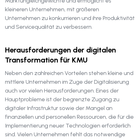
Marktungleichgewichte und ermöglicht es
kleineren Unternehmen, mit größeren
Unternehmen zu konkurrieren und ihre Produktivität
und Servicequalität zu verbessern.
Herausforderungen der digitalen
Transformation für KMU
Neben den zahlreichen Vorteilen stehen kleine und
mittlere Unternehmen im Zuge der Digitalisierung
auch vor vielen Herausforderungen. Eines der
Hauptprobleme ist der begrenzte Zugang zu
digitaler Infrastruktur sowie der Mangel an
finanziellen und personellen Ressourcen, die für die
Implementierung neuer Technologien erforderlich
sind. Vielen Unternehmen fehlt das notwendige