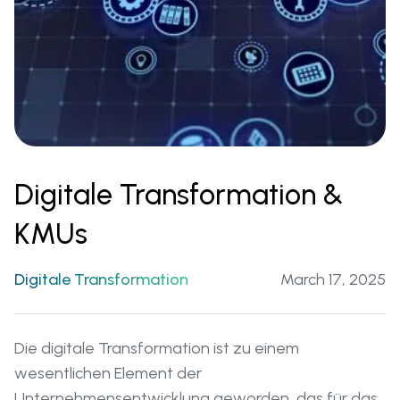
Digitale Transformation &
KMUs
Digitale Transformation
March 17, 2025
Die digitale Transformation ist zu einem
wesentlichen Element der
Unternehmensentwicklung geworden, das für das