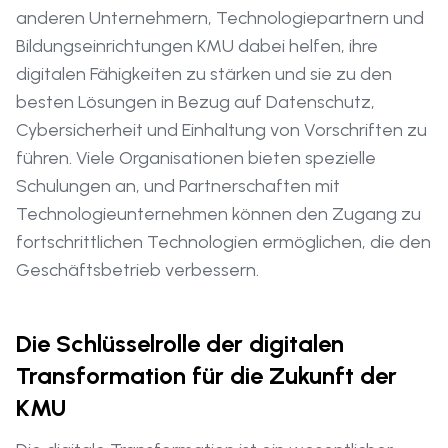
anderen Unternehmern, Technologiepartnern und
Bildungseinrichtungen KMU dabei helfen, ihre
digitalen Fähigkeiten zu stärken und sie zu den
besten Lösungen in Bezug auf Datenschutz,
Cybersicherheit und Einhaltung von Vorschriften zu
führen. Viele Organisationen bieten spezielle
Schulungen an, und Partnerschaften mit
Technologieunternehmen können den Zugang zu
fortschrittlichen Technologien ermöglichen, die den
Geschäftsbetrieb verbessern.
Die Schlüsselrolle der digitalen
Transformation für die Zukunft der
KMU