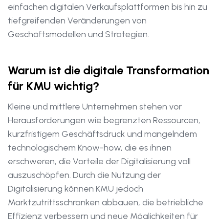
einfachen digitalen Verkaufsplattformen bis hin zu
tiefgreifenden Veränderungen von
Geschäftsmodellen und Strategien.
Warum ist die digitale Transformation
für KMU wichtig?
Kleine und mittlere Unternehmen stehen vor
Herausforderungen wie begrenzten Ressourcen,
kurzfristigem Geschäftsdruck und mangelndem
technologischem Know-how, die es ihnen
erschweren, die Vorteile der Digitalisierung voll
auszuschöpfen. Durch die Nutzung der
Digitalisierung können KMU jedoch
Marktzutrittsschranken abbauen, die betriebliche
Effizienz verbessern und neue Möglichkeiten für