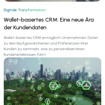
Digitale Transformation
Wallet-basiertes CRM: Eine neue Ära
der Kundendaten
Wallet-basiertes CRM ermöglicht Unternehmen, Daten
zu den Kaufgewohnheiten und Präferenzen ihrer
Kunden zu sammeln, was zu personalisierteren
Kundenerlebnissen führt.