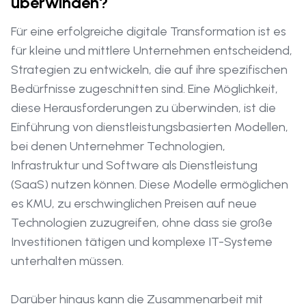
überwinden?
Für eine erfolgreiche digitale Transformation ist es
für kleine und mittlere Unternehmen entscheidend,
Strategien zu entwickeln, die auf ihre spezifischen
Bedürfnisse zugeschnitten sind. Eine Möglichkeit,
diese Herausforderungen zu überwinden, ist die
Einführung von dienstleistungsbasierten Modellen,
bei denen Unternehmer Technologien,
Infrastruktur und Software als Dienstleistung
(SaaS) nutzen können. Diese Modelle ermöglichen
es KMU, zu erschwinglichen Preisen auf neue
Technologien zuzugreifen, ohne dass sie große
Investitionen tätigen und komplexe IT-Systeme
unterhalten müssen.
Darüber hinaus kann die Zusammenarbeit mit