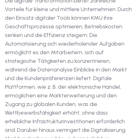
Die digitale Transformation bietet zahlreiche
Vorteile für kleine und mittlere Unternehmen. Durch
den Einsatz digitaler Tools können KMU ihre
Geschäftsprozesse optimieren, Betriebskosten
senken und die Effizienz steigern. Die
Automatisierung sich wiederholender Aufgaben
ermöglicht es den Mitarbeitern, sich auf
strategische Tätigkeiten zu konzentrieren,
während die Datenanalyse Einblicke in den Markt
und die Kundenpräferenzen liefert. Digitale
Plattformen, wie z. B. der elektronische Handel,
ermöglichen eine Markterweiterung und den
Zugang zu globalen Kunden, was die
Wettbewerbsfähigkeit erhöht, ohne dass
erhebliche Infrastrukturinvestitionen erforderlich
sind. Darüber hinaus verringert die Digitalisierung