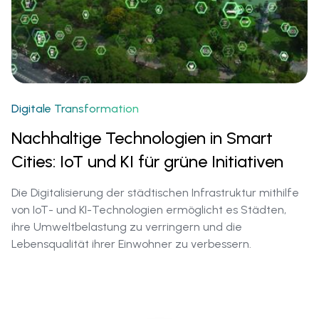
Digitale Transformation
Nachhaltige Technologien in Smart
Cities: IoT und KI für grüne Initiativen
Die Digitalisierung der städtischen Infrastruktur mithilfe
von IoT- und KI-Technologien ermöglicht es Städten,
ihre Umweltbelastung zu verringern und die
Lebensqualität ihrer Einwohner zu verbessern.