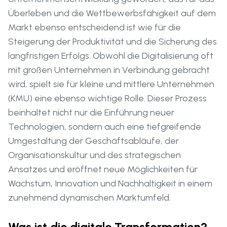
Überleben und die Wettbewerbsfähigkeit auf dem
Markt ebenso entscheidend ist wie für die
Steigerung der Produktivität und die Sicherung des
langfristigen Erfolgs. Obwohl die Digitalisierung oft
mit großen Unternehmen in Verbindung gebracht
wird, spielt sie für kleine und mittlere Unternehmen
(KMU) eine ebenso wichtige Rolle. Dieser Prozess
beinhaltet nicht nur die Einführung neuer
Technologien, sondern auch eine tiefgreifende
Umgestaltung der Geschäftsabläufe, der
Organisationskultur und des strategischen
Ansatzes und eröffnet neue Möglichkeiten für
Wachstum, Innovation und Nachhaltigkeit in einem
zunehmend dynamischen Marktumfeld.
Was ist die digitale Transformation?