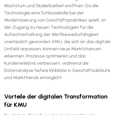
Wachstum und Skalierbarkeit eröffnen. Da die
Technologie eine Schlüsselrolle bei der
Modernisierung von Geschäftspraktiken spielt, ist
der Zugang zu neuen Technologien für die
Aufrechterhaltung der Wettbewerbsfähigkeit
unerlässlich geworden. KMU, die sich an das digitale
Umfeld anpassen, können neue Marktchancen
erkennen, Prozesse optimieren und das
Kundenerlebnis verbessern, während die
Datenanalyse tiefere Einblicke in Geschäftsabläufe
und Markttrends ermöglicht.
Vorteile der digitalen Transformation
für KMU