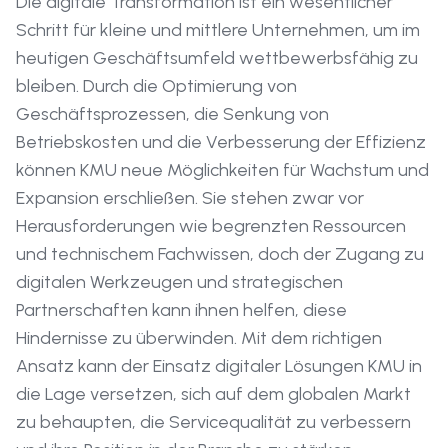
Die digitale Transformation ist ein wesentlicher
Schritt für kleine und mittlere Unternehmen, um im
heutigen Geschäftsumfeld wettbewerbsfähig zu
bleiben. Durch die Optimierung von
Geschäftsprozessen, die Senkung von
Betriebskosten und die Verbesserung der Effizienz
können KMU neue Möglichkeiten für Wachstum und
Expansion erschließen. Sie stehen zwar vor
Herausforderungen wie begrenzten Ressourcen
und technischem Fachwissen, doch der Zugang zu
digitalen Werkzeugen und strategischen
Partnerschaften kann ihnen helfen, diese
Hindernisse zu überwinden. Mit dem richtigen
Ansatz kann der Einsatz digitaler Lösungen KMU in
die Lage versetzen, sich auf dem globalen Markt
zu behaupten, die Servicequalität zu verbessern