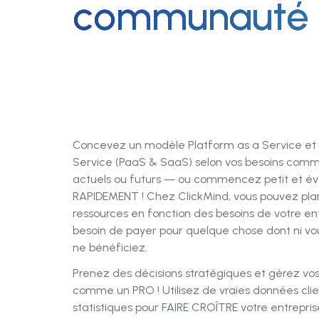
communauté 
Concevez un modèle Platform as a Service et
Service (PaaS & SaaS) selon vos besoins com
actuels ou futurs — ou commencez petit et év
RAPIDEMENT ! Chez ClickMind, vous pouvez plani
ressources en fonction des besoins de votre en
besoin de payer pour quelque chose dont ni vous
ne bénéficiez.
Prenez des décisions stratégiques et gérez vos
comme un PRO ! Utilisez de vraies données clie
statistiques pour FAIRE CROÎTRE votre entrepris