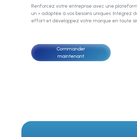
Renforcez votre entreprise avec une platefor
un » adaptée à vos besoins uniques. Intégrez de
effort et développez votre marque en toute sim
Commander
maintenant