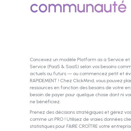
communauté 
Concevez un modèle Platform as a Service et
Service (PaaS & SaaS) selon vos besoins com
actuels ou futurs — ou commencez petit et év
RAPIDEMENT ! Chez ClickMind, vous pouvez plani
ressources en fonction des besoins de votre en
besoin de payer pour quelque chose dont ni vous
ne bénéficiez.
Prenez des décisions stratégiques et gérez vos
comme un PRO ! Utilisez de vraies données clie
statistiques pour FAIRE CROÎTRE votre entrepris