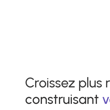
Croissez plus
construisant
v