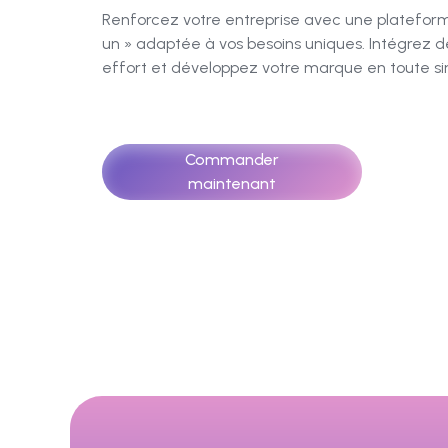
Renforcez votre entreprise avec une platefor
un » adaptée à vos besoins uniques. Intégrez de
effort et développez votre marque en toute sim
Commander
maintenant