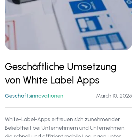
Geschäftliche Umsetzung
von White Label Apps
Geschäftsinnovationen
March 10, 2025
White-Label-Apps erfreuen sich zunehmender
Beliebtheit bei Unternehmern und Unternehmen,
die schnell und effizient mobile Lösungen unter