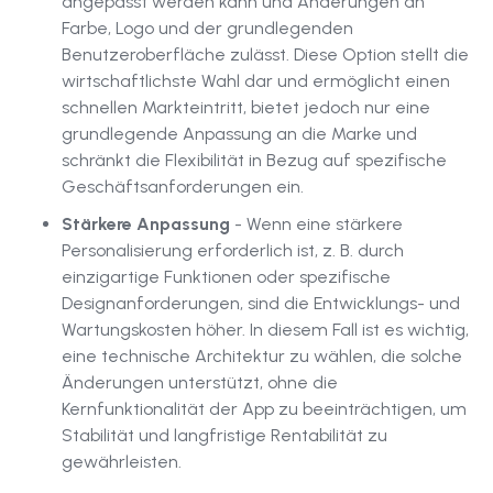
angepasst werden kann und Änderungen an
Farbe, Logo und der grundlegenden
Benutzeroberfläche zulässt. Diese Option stellt die
wirtschaftlichste Wahl dar und ermöglicht einen
schnellen Markteintritt, bietet jedoch nur eine
grundlegende Anpassung an die Marke und
schränkt die Flexibilität in Bezug auf spezifische
Geschäftsanforderungen ein.
Stärkere Anpassung
- Wenn eine stärkere
Personalisierung erforderlich ist, z. B. durch
einzigartige Funktionen oder spezifische
Designanforderungen, sind die Entwicklungs- und
Wartungskosten höher. In diesem Fall ist es wichtig,
eine technische Architektur zu wählen, die solche
Änderungen unterstützt, ohne die
Kernfunktionalität der App zu beeinträchtigen, um
Stabilität und langfristige Rentabilität zu
gewährleisten.